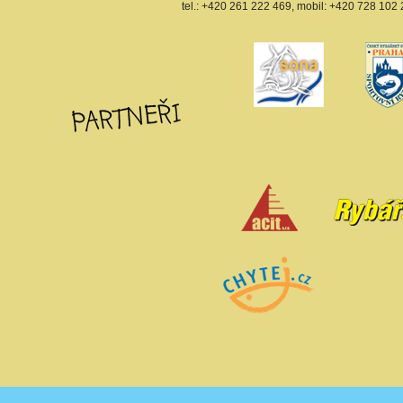
tel.: +420 261 222 469, mobil: +420 728 102